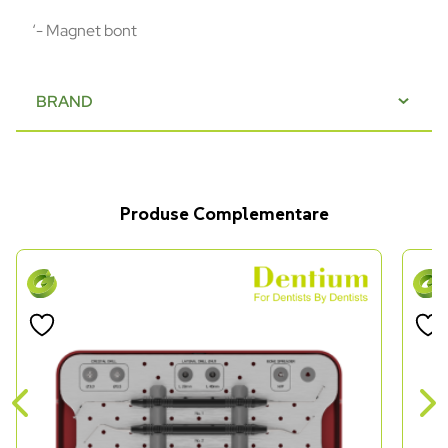
‘- Magnet bont
BRAND
Produse Complementare