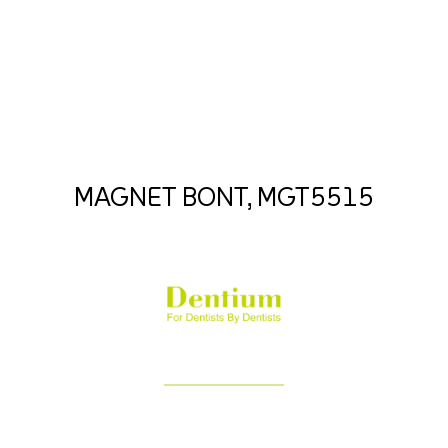
MAGNET BONT, MGT5515