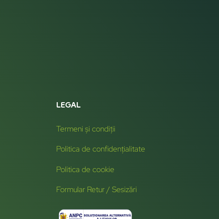
LEGAL
Termeni și condiții
Politica de confidențialitate
Politica de cookie
Formular Retur / Sesizări