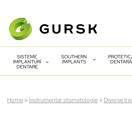
SISTEME
SOUTHERN
PROTETIC
IMPLANTURI
IMPLANTS
DENTARĂ
DENTARE
Home
»
Instrumentar stomatologie
»
Diverse In