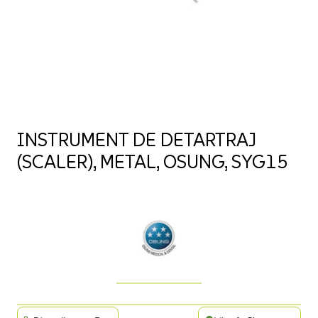
INSTRUMENT DE DETARTRAJ
(SCALER), METAL, OSUNG, SYG15