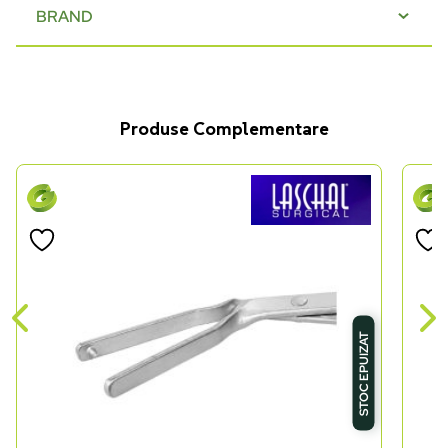
BRAND
Produse Complementare
STOC EPUIZAT