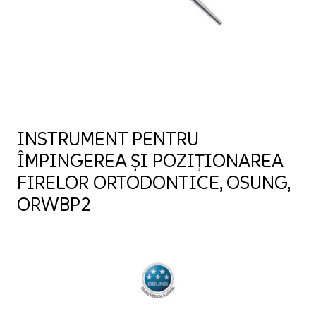
INSTRUMENT PENTRU
ÎMPINGEREA ȘI POZIȚIONAREA
FIRELOR ORTODONTICE, OSUNG,
ORWBP2