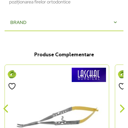
poziționarea firelor ortodontice
BRAND
Produse Complementare