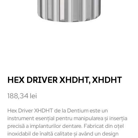
HEX DRIVER XHDHT, XHDHT
188,34
lei
Hex Driver XHDHT de la Dentium este un
instrument esențial pentru manipularea și inserția
precisă a implanturilor dentare. Fabricat din oțel
inoxidabil de înaltă calitate și având un design