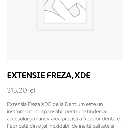
EXTENSIE FREZA, XDE
315,20
lei
Extensia Freza XDE de la Dentium este un
instrument indispensabil pentru extinderea
accesului și manevrarea precisă a frezelor dentare.
Fabricată din oțel inoxidabil de înaltă calitate și