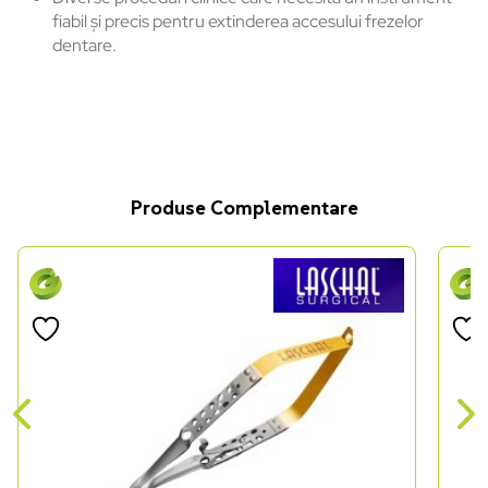
fiabil și precis pentru extinderea accesului frezelor
dentare.
Produse Complementare