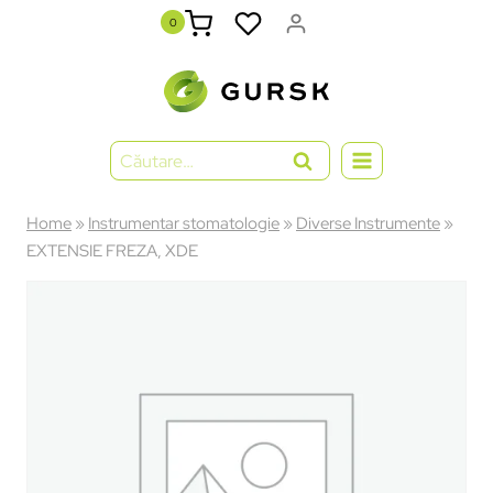
0
Home
»
Instrumentar stomatologie
»
Diverse Instrumente
»
EXTENSIE FREZA, XDE