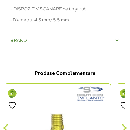
‘- DISPOZITIV SCANARE de tip șurub
– Diametru: 4.5 mm/ 5.5 mm
BRAND
Produse Complementare