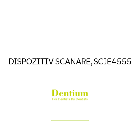
DISPOZITIV SCANARE, SCJE4555