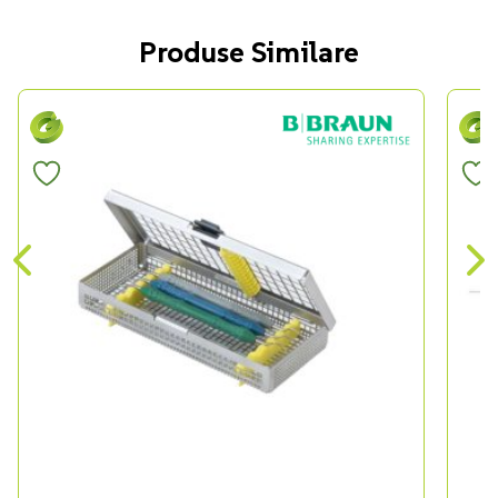
Produse Similare