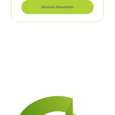
Abonare Newsletter