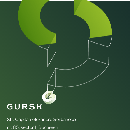
Str. Căpitan Alexandru Șerbănescu
nr. 85, sector 1, București