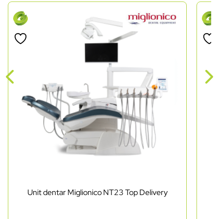
Unit dentar Miglionico NT23 Top Delivery