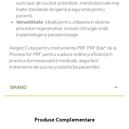
sunt ușor de curățat și sterilizat, menținând cele mai
înalte standarde de igienă și siguranță pentru
pacienți.
Versatilitate
: Ideală pentru utilizarea în diverse
proceduri regenerative, inclusiv chirurgie orală,
implantologie și parodontologie.
Alegeți Cutia pentru Instrumente PRF, PRF Box* de la
Process for PRF pentru a aduce ordine și eficiență în
practica dumneavoastră medicală, asigurând
tratamente de succes și satisfacția pacienților.
BRAND
Produse Complementare