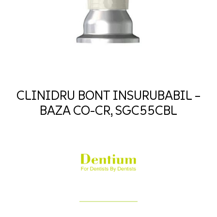
CLINIDRU BONT INSURUBABIL –
BAZA CO-CR, SGC55CBL