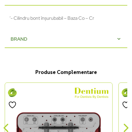
‘- Cilindru bont înșurubabil – Baza Co – Cr
BRAND
Produse Complementare