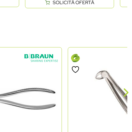
SOLICITĂ OFERTĂ