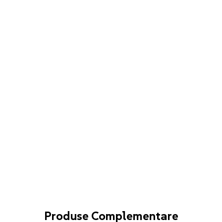
Produse Complementare