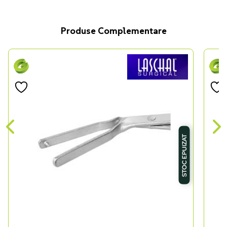
Produse Complementare
STOC EPUIZAT