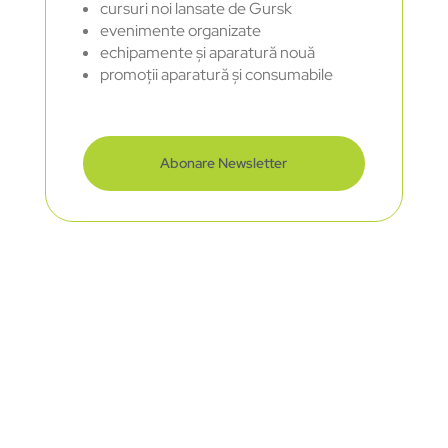
cursuri noi lansate de Gursk
evenimente organizate
echipamente și aparatură nouă
promoții aparatură și consumabile
Abonare Newsletter