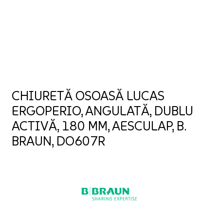
CHIURETĂ OSOASĂ LUCAS
ERGOPERIO, ANGULATĂ, DUBLU
ACTIVĂ, 180 MM, AESCULAP, B.
BRAUN, DO607R