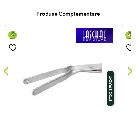
Produse Complementare
STOC EPUIZAT