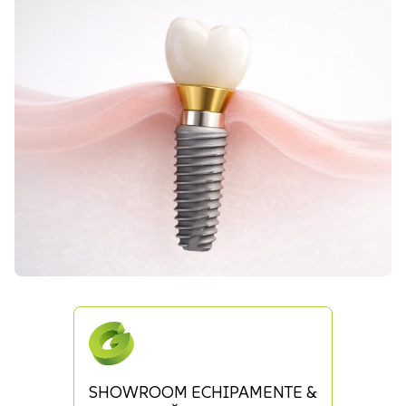
SHOWROOM ECHIPAMENTE &