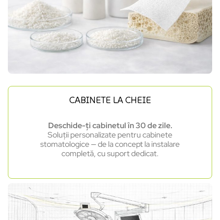
CABINETE LA CHEIE
Deschide-ți cabinetul în 30 de zile.
Soluții personalizate pentru cabinete
stomatologice — de la concept la instalare
completă, cu suport dedicat.