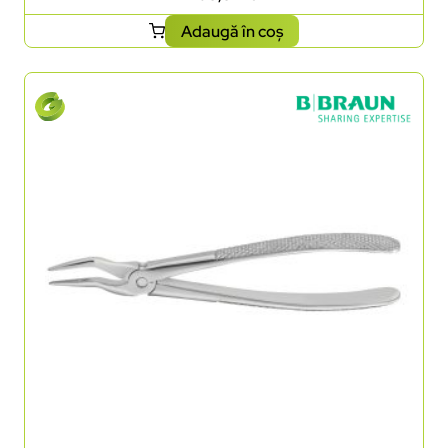
Adaugă în coș