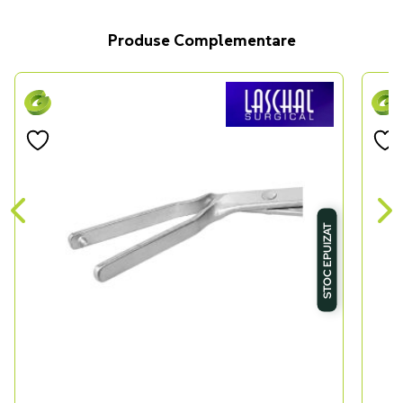
Produse Complementare
STOC EPUIZAT