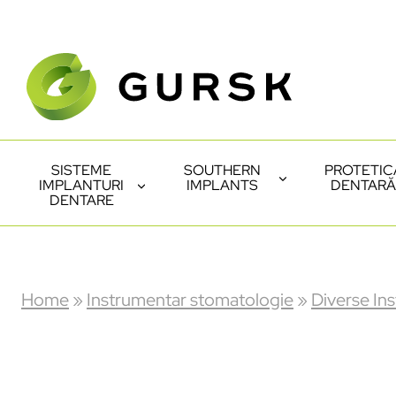
SISTEME
SOUTHERN
PROTETIC
IMPLANTURI
IMPLANTS
DENTARĂ
DENTARE
Home
»
Instrumentar stomatologie
»
Diverse In