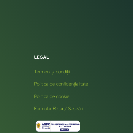
LEGAL
Termeni și condiții
Politica de confidențialitate
Politica de cookie
Formular Retur / Sesizări