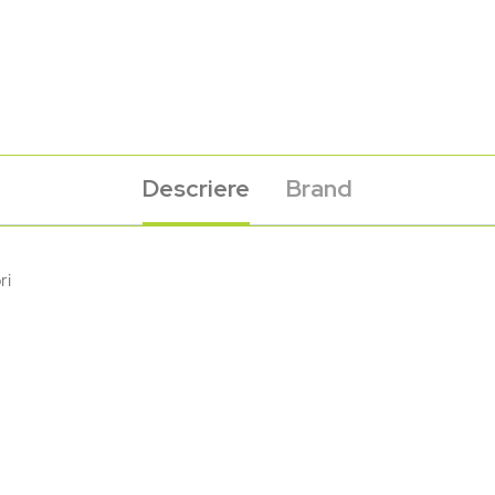
Descriere
Brand
ri