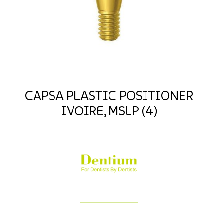
CAPSA PLASTIC POSITIONER
IVOIRE, MSLP (4)