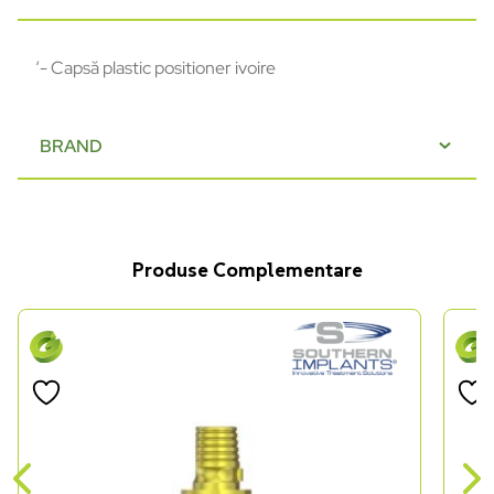
‘- Capsă plastic positioner ivoire
BRAND
Produse Complementare