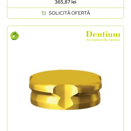
365,87
lei
SOLICITĂ OFERTĂ