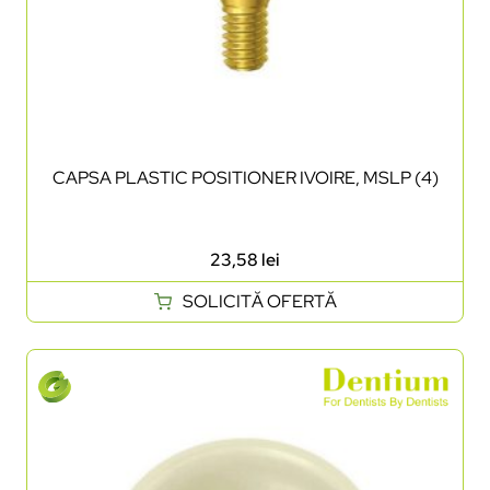
CAPSA PLASTIC POSITIONER IVOIRE, MSLP (4)
23,58
lei
SOLICITĂ OFERTĂ