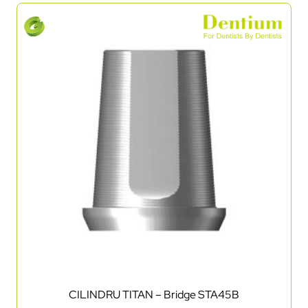
CILINDRU TITAN – Bridge STA45B