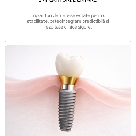
Implanturi dentare selectate pentru
stabilitate, osteointegrare predictibilă și
rezultate clinice sigure.