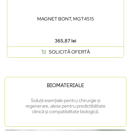
MAGNET BONT, MGT4515
365,87
lei
SOLICITĂ OFERTĂ
BIOMATERIALE
Soluții esențiale pentru chirurgie și
regenerare, alese pentru predictibilitate
clinică și compatibilitate biologică.