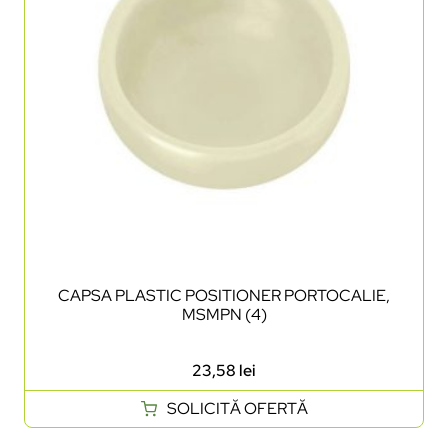
CAPSA PLASTIC POSITIONER PORTOCALIE,
MSMPN (4)
23,58
lei
SOLICITĂ OFERTĂ