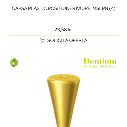
CAPSA PLASTIC POSITIONER IVOIRE, MSLPN (4)
23,58
lei
SOLICITĂ OFERTĂ