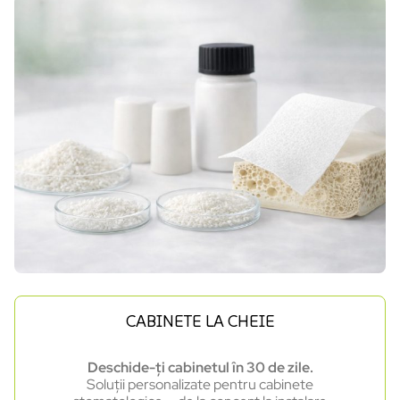
CABINETE LA CHEIE
Deschide-ți cabinetul în 30 de zile.
Soluții personalizate pentru cabinete