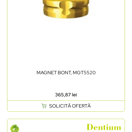
MAGNET BONT, MGT5520
365,87
lei
SOLICITĂ OFERTĂ