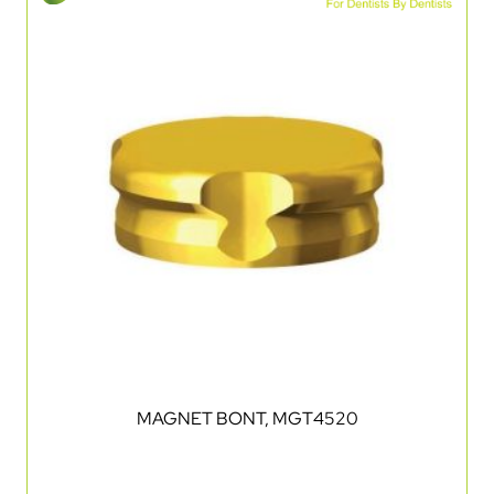
MAGNET BONT, MGT4520