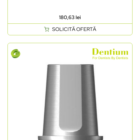
180,63
lei
SOLICITĂ OFERTĂ