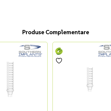
Produse Complementare