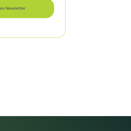
re Newsletter