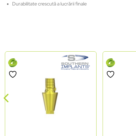
Durabilitate
crescută
a
lucrării
finale