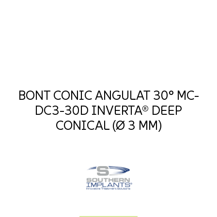
BONT CONIC ANGULAT 30° MC-
DC3-30D INVERTA® DEEP
CONICAL (Ø 3 MM)