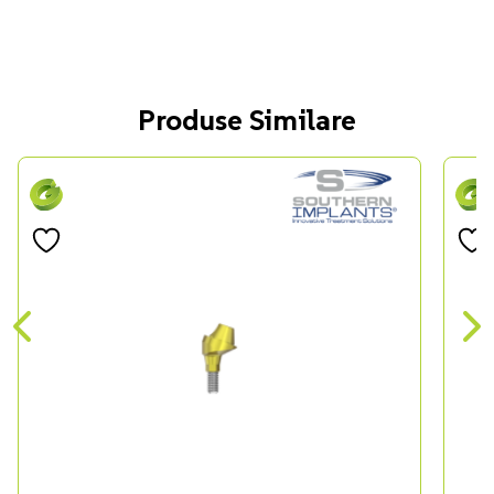
Produse Similare