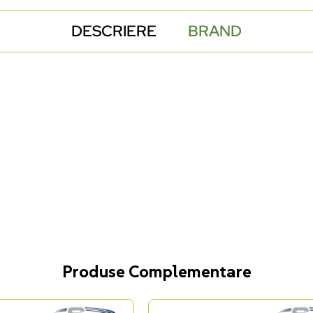
DESCRIERE
BRAND
Produse Complementare