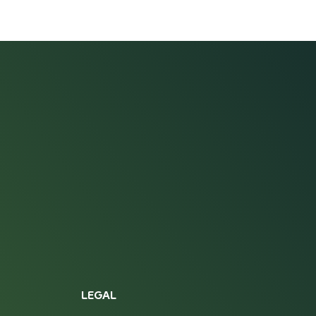
LEGAL