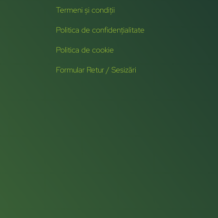
Termeni și condiții
Politica de confidențialitate
Politica de cookie
Formular Retur / Sesizări