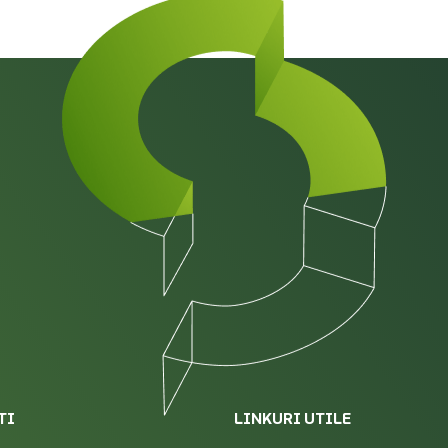
TI
LINKURI UTILE