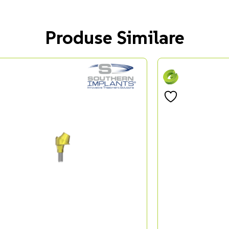
Produse Similare