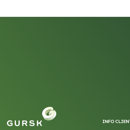
INFO CLIEN