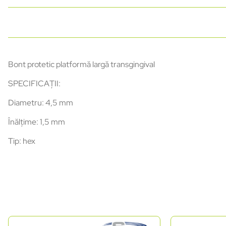
Bont protetic platformă largă transgingival
SPECIFICAȚII:
Diametru: 4,5 mm
Înălțime: 1,5 mm
Tip: hex