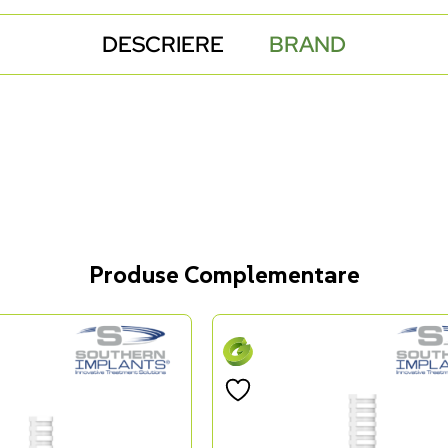
DESCRIERE
BRAND
Produse Complementare