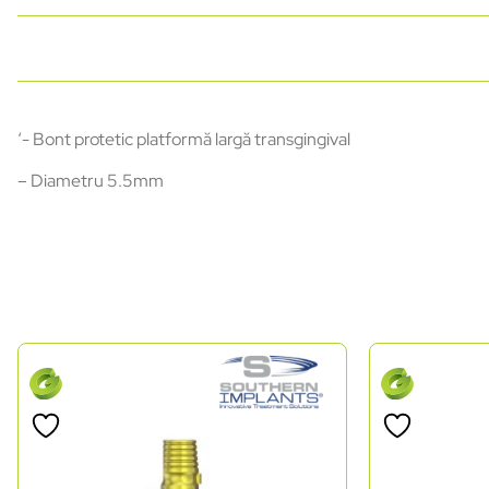
‘- Bont protetic platformă largă transgingival
– Diametru 5.5mm