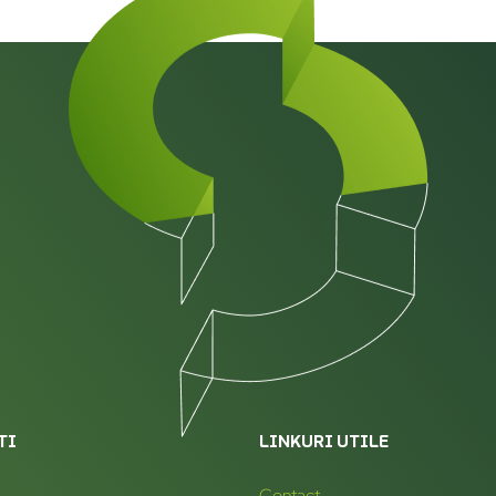
TI
LINKURI UTILE
Contact