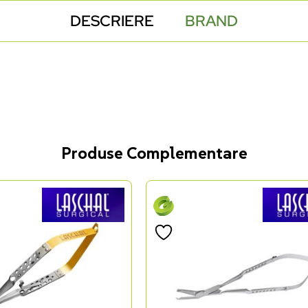
DESCRIERE
BRAND
Produse Complementare