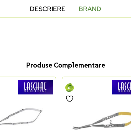
DESCRIERE
BRAND
Produse Complementare