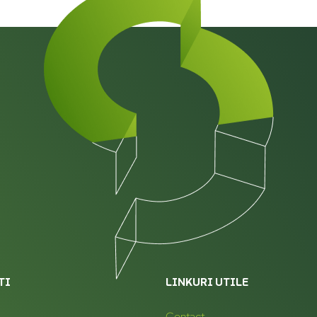
TI
LINKURI UTILE
Contact