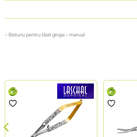
– Bisturiu pentru tăiat gingia – manual