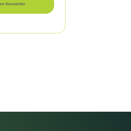
re Newsletter