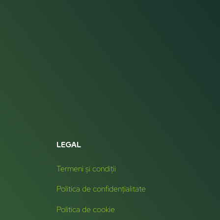
LEGAL
Termeni și condiții
Politica de confidențialitate
Politica de cookie