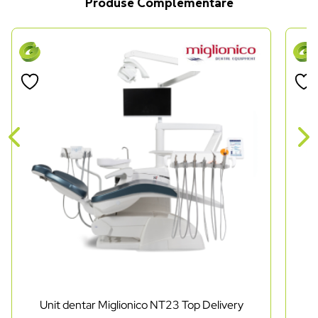
Produse Complementare
Unit dentar Miglionico NT23 Top Delivery