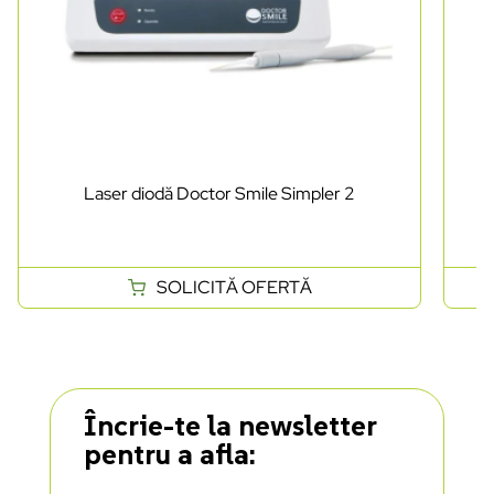
Laser diodă Doctor Smile Simpler 2
SOLICITĂ OFERTĂ
Încrie-te la newsletter
pentru a afla: