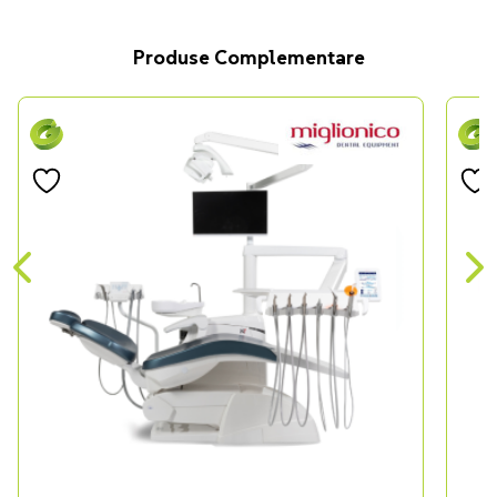
Produse Complementare