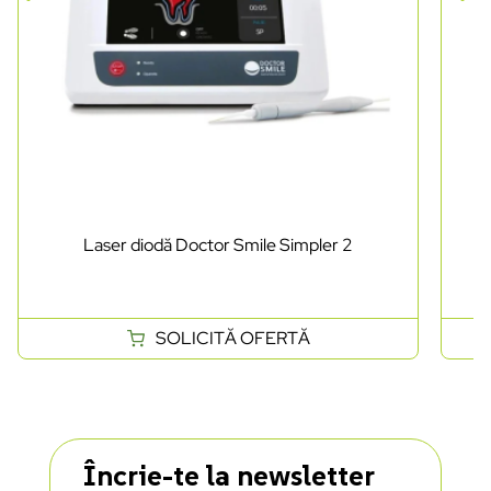
Laser diodă Doctor Smile Simpler 2
SOLICITĂ OFERTĂ
Încrie-te la newsletter