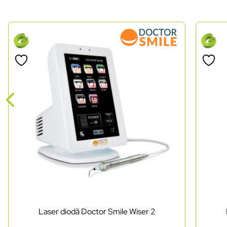
Laser diodă Doctor Smile Wiser 2