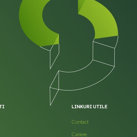
TI
LINKURI UTILE
Contact
Cariere