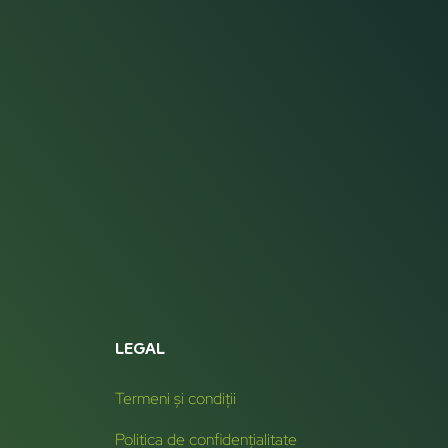
LEGAL
Termeni și condiții
Politica de confidențialitate