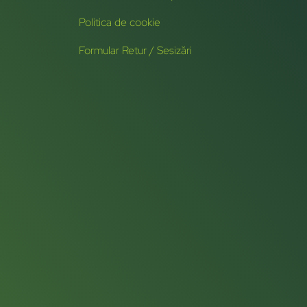
Politica de cookie
Formular Retur / Sesizări