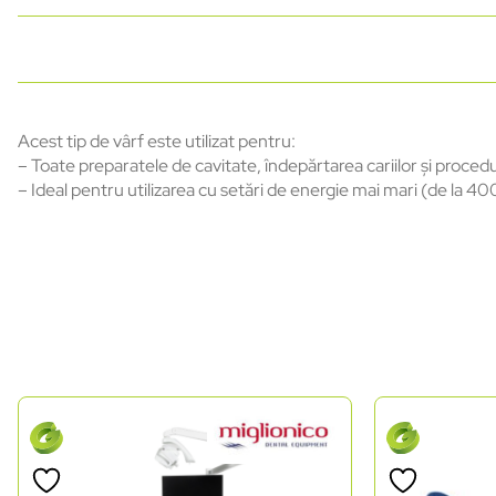
Acest tip de vârf este utilizat pentru:
– Toate preparatele de cavitate, îndepărtarea cariilor și procedu
– Ideal pentru utilizarea cu setări de energie mai mari (de la 40