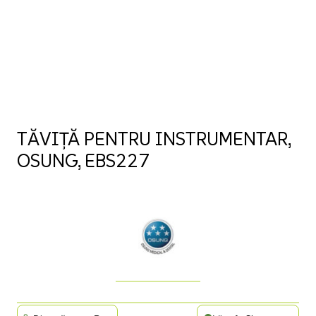
TĂVIȚĂ PENTRU INSTRUMENTAR,
OSUNG, EBS227