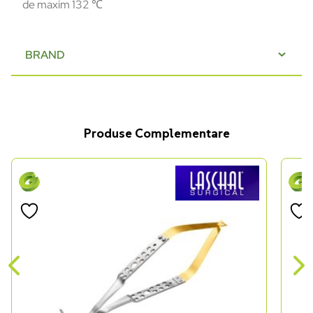
de maxim 132 ℃
BRAND
Produse Complementare