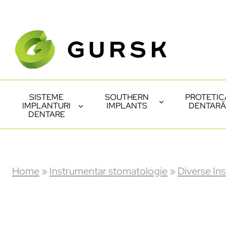
SISTEME
SOUTHERN
PROTETIC
IMPLANTURI
IMPLANTS
DENTARĂ
DENTARE
Home
»
Instrumentar stomatologie
»
Diverse In