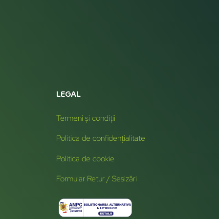
LEGAL
Termeni și condiții
Politica de confidențialitate
Politica de cookie
Formular Retur / Sesizări