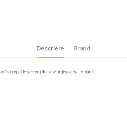
Descriere
Brand
or în timpul intervențiilor chirurgicale de implant