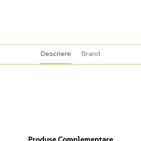
Descriere
Brand
Produse Complementare