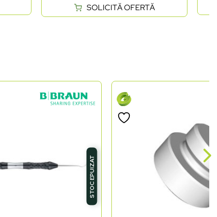
SOLICITĂ OFERTĂ
STOC EPUIZAT