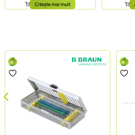
Citește mai mult