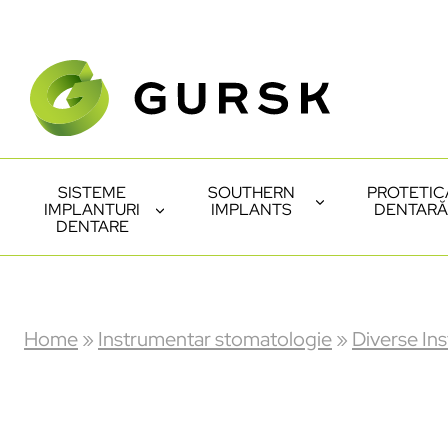
SISTEME
SOUTHERN
PROTETIC
IMPLANTURI
IMPLANTS
DENTARĂ
DENTARE
Home
»
Instrumentar stomatologie
»
Diverse In