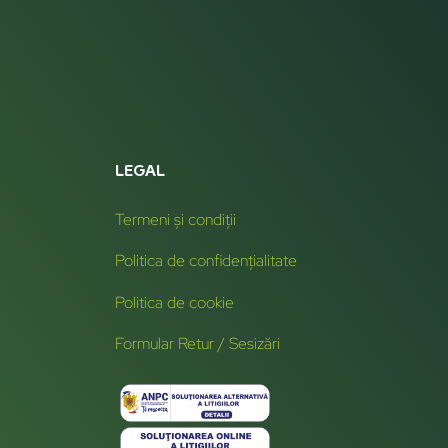
LEGAL
Termeni și condiții
Politica de confidențialitate
Politica de cookie
Formular Retur / Sesizări