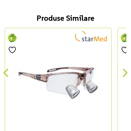
Produse Similare