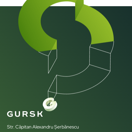
Str. Căpitan Alexandru Șerbănescu