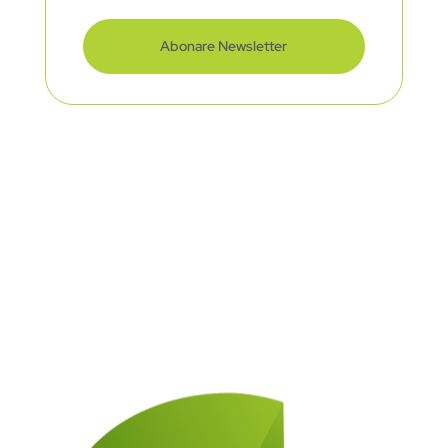
Abonare Newsletter