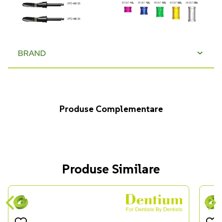
BRAND
Produse Complementare
Produse Similare