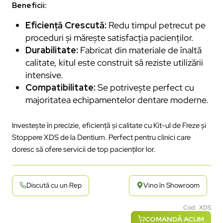
Beneficii:
Eficiență Crescută:
Redu timpul petrecut pe
proceduri și mărește satisfacția pacienților.
Durabilitate:
Fabricat din materiale de înaltă
calitate, kitul este construit să reziste utilizării
intensive.
Compatibilitate:
Se potrivește perfect cu
majoritatea echipamentelor dentare moderne.
Investește în precizie, eficiență și calitate cu Kit-ul de Freze și
Stoppere XDS de la Dentium. Perfect pentru clinici care
doresc să ofere servicii de top pacienților lor.
Discută cu un Rep
Vino în Showroom
Cod: XDS
COMANDĂ ACUM