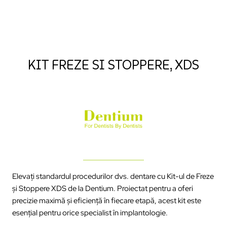
KIT FREZE SI STOPPERE, XDS
Elevați standardul procedurilor dvs. dentare cu Kit-ul de Freze
și Stoppere XDS de la Dentium. Proiectat pentru a oferi
precizie maximă și eficiență în fiecare etapă, acest kit este
esențial pentru orice specialist în implantologie.