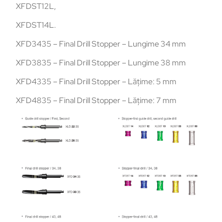
XFDST12L,
XFDST14L.
XFD3435 – Final Drill Stopper – Lungime 34 mm
XFD3835 – Final Drill Stopper – Lungime 38 mm
XFD4335 – Final Drill Stopper – Lățime: 5 mm
XFD4835 – Final Drill Stopper – Lățime: 7 mm