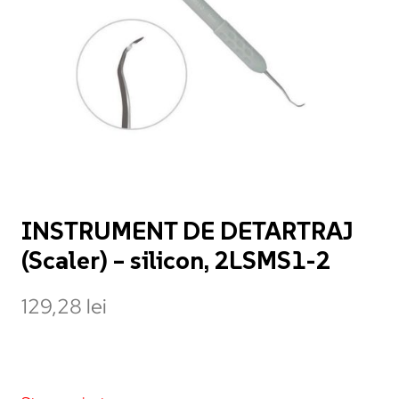
INSTRUMENT DE DETARTRAJ
(Scaler) – silicon, 2LSMS1-2
129,28
lei