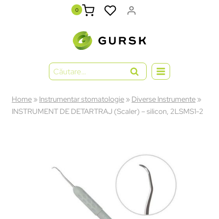
0
Home
»
Instrumentar stomatologie
»
Diverse Instrumente
»
INSTRUMENT DE DETARTRAJ (Scaler) – silicon, 2LSMS1-2