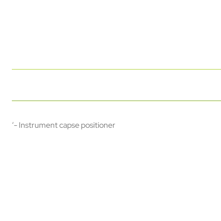
‘- Instrument capse positioner