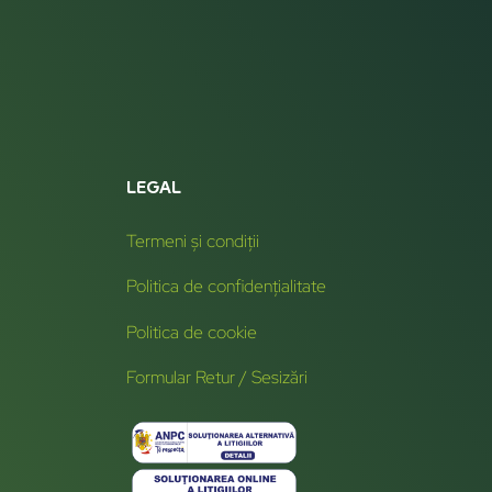
LEGAL
Termeni și condiții
Politica de confidențialitate
Politica de cookie
Formular Retur / Sesizări