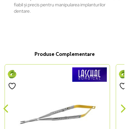
fiabil și precis pentru manipularea implanturilor
dentare.
Produse Complementare