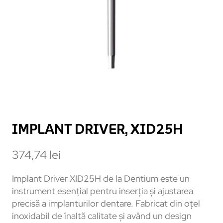
IMPLANT DRIVER, XID25H
374,74
lei
Implant Driver XID25H de la Dentium este un
instrument esențial pentru inserția și ajustarea
precisă a implanturilor dentare. Fabricat din oțel
inoxidabil de înaltă calitate și având un design