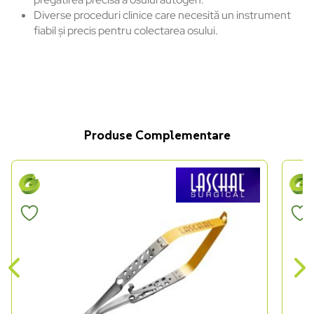
Diverse proceduri clinice care necesită un instrument
fiabil și precis pentru colectarea osului.
Produse Complementare