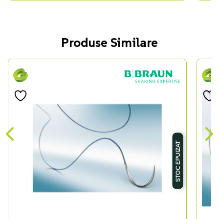
Produse Similare
STOC EPUIZAT