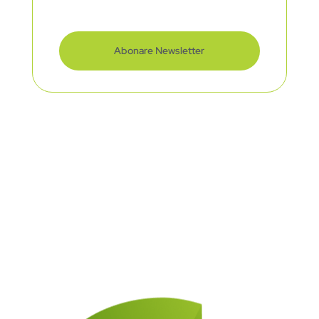
Abonare Newsletter