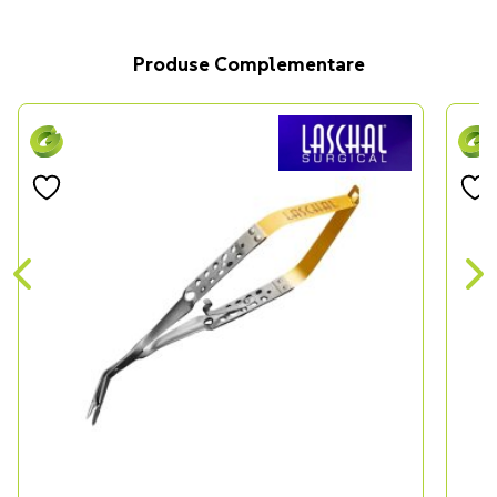
Produse Complementare