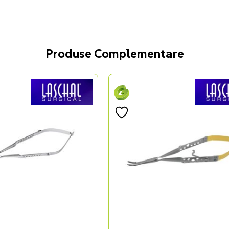
Produse Complementare