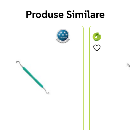
Produse Similare