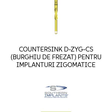
COUNTERSINK D-ZYG-CS
(BURGHIU DE FREZAT) PENTRU
IMPLANTURI ZIGOMATICE