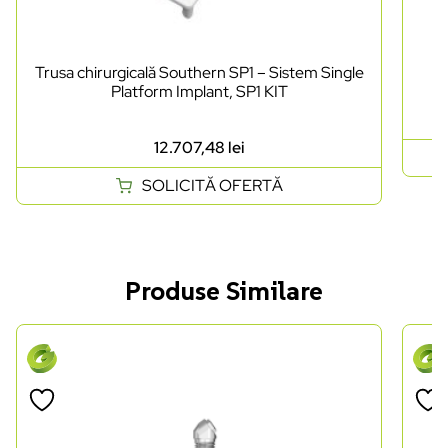
Trusa chirurgicală Southern SP1 – Sistem Single
Platform Implant, SP1 KIT
12.707,48
lei
SOLICITĂ OFERTĂ
Produse Similare