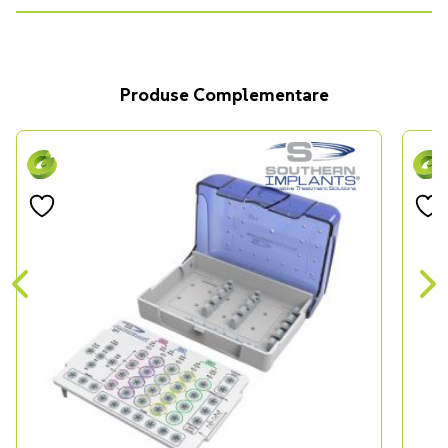
Produse Complementare