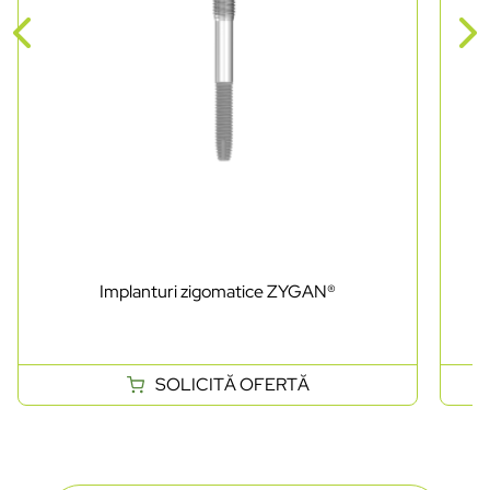
Implanturi zigomatice ZYGAN®
SOLICITĂ OFERTĂ