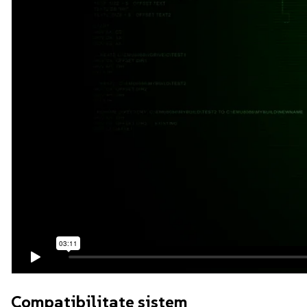
Compatibilitate sistem