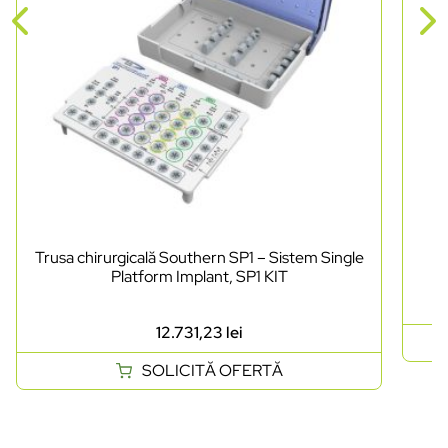
Trusa chirurgicală Southern SP1 – Sistem Single
Platform Implant, SP1 KIT
12.731,23
lei
SOLICITĂ OFERTĂ