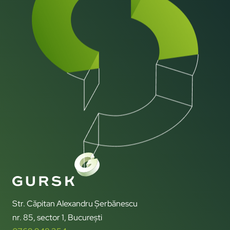
Str. Căpitan Alexandru Șerbănescu
nr. 85, sector 1, București