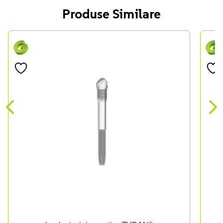
Produse Similare