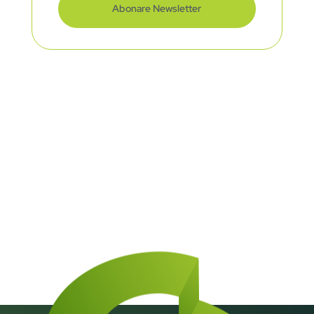
Abonare Newsletter