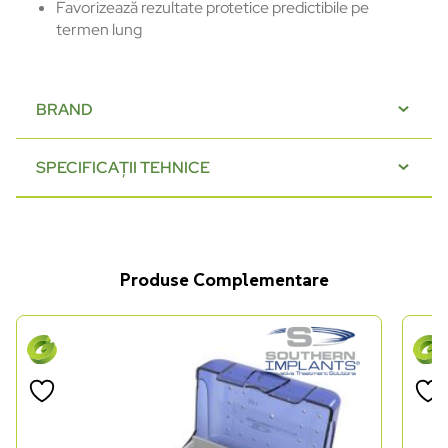
Favorizează rezultate protetice predictibile pe
termen lung
BRAND
SPECIFICAȚII TEHNICE
Produse Complementare