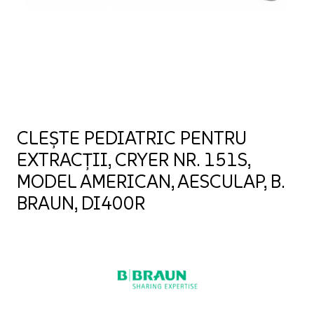
CLEȘTE PEDIATRIC PENTRU
EXTRACȚII, CRYER NR. 151S,
MODEL AMERICAN, AESCULAP, B.
BRAUN, DI400R