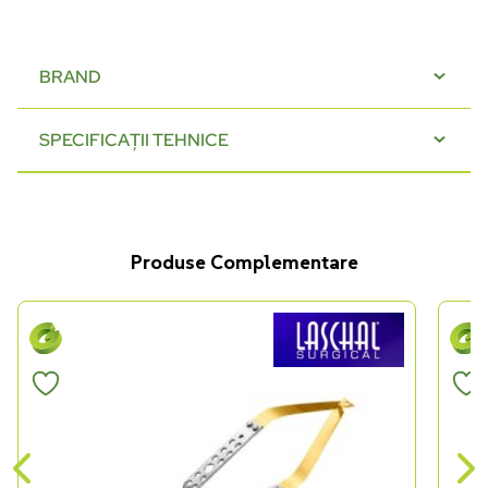
BRAND
SPECIFICAȚII TEHNICE
Produse Complementare