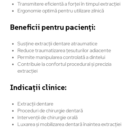
Transmitere eficientă a forței în timpul extracției
Ergonomie optimă pentru utilizare zilnică
Beneficii pentru pacienți:
Susține extracții dentare atraumatice
Reduce traumatizarea țesuturilor adiacente
Permite manipularea controlată a dintelui
Contribuie la confortul procedural și precizia
extracției
Indicații clinice:
Extracții dentare
Proceduri de chirurgie dentară
Intervenții de chirurgie orală
Luxarea și mobilizarea dentară înaintea extracției