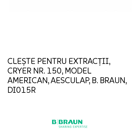
CLEȘTE PENTRU EXTRACȚII,
CRYER NR. 150, MODEL
AMERICAN, AESCULAP, B. BRAUN,
DI015R