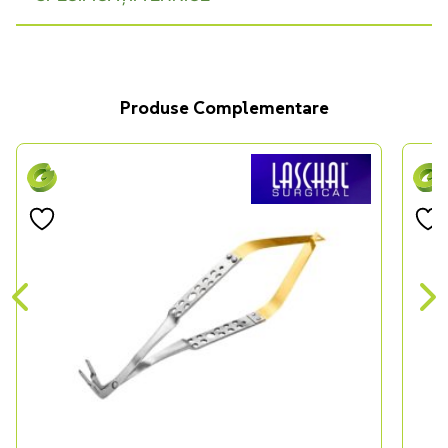
Produse Complementare