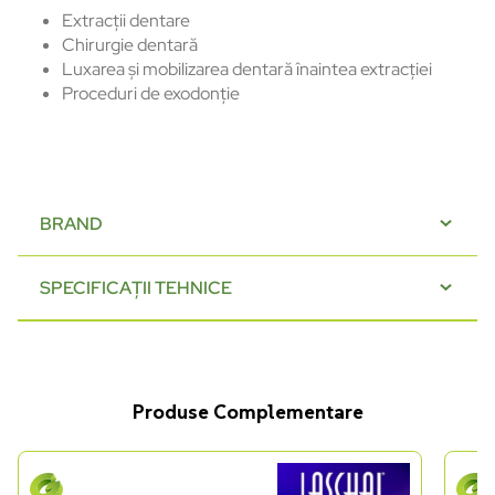
Extracții dentare
Chirurgie dentară
Luxarea și mobilizarea dentară înaintea extracției
Proceduri de exodonție
BRAND
SPECIFICAȚII TEHNICE
Produse Complementare