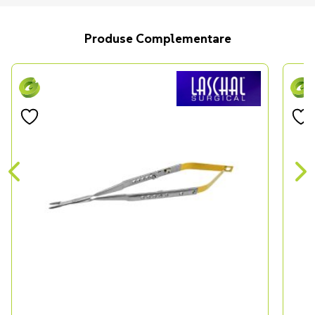
Produse Complementare