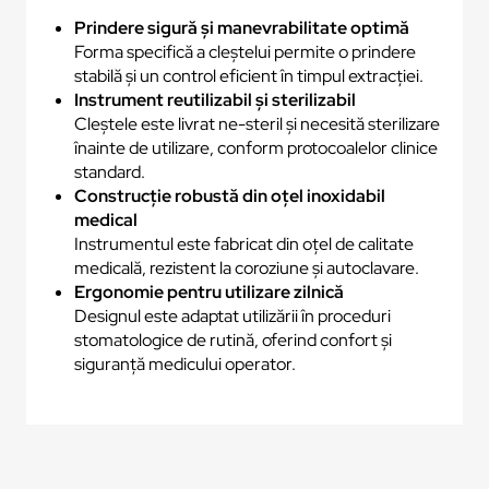
Prindere sigură și manevrabilitate optimă
Forma specifică a cleștelui permite o prindere
stabilă și un control eficient în timpul extracției.
Instrument reutilizabil și sterilizabil
Cleștele este livrat ne-steril și necesită sterilizare
înainte de utilizare, conform protocoalelor clinice
standard.
Construcție robustă din oțel inoxidabil
medical
Instrumentul este fabricat din oțel de calitate
medicală, rezistent la coroziune și autoclavare.
Ergonomie pentru utilizare zilnică
Designul este adaptat utilizării în proceduri
stomatologice de rutină, oferind confort și
siguranță medicului operator.